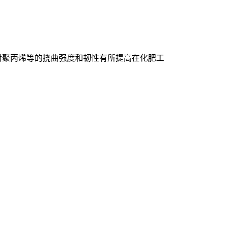
对聚丙烯等的挠曲强度和韧性有所提高在化肥工