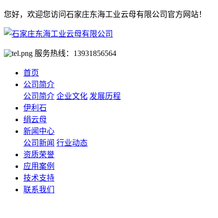
您好，欢迎您访问石家庄东海工业云母有限公司官方网站！
服务热线：13931856564
首页
公司简介
公司简介
企业文化
发展历程
伊利石
绢云母
新闻中心
公司新闻
行业动态
资质荣誉
应用案例
技术支持
联系我们